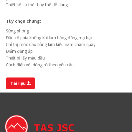
Thiết kế có thể thay thế dễ dàng
Tùy chọn chung
:
Sừng phóng
Đầu cố phía không khí làm bằng đồng mạ bạc
Chỉ thị mức dầu bằng kim kiểu nam châm quay.
Điểm đẳng ắp
Thiết bị lấy mẫu dầu
Cách điện với dòng rò theo yêu cầu
Tài liệu